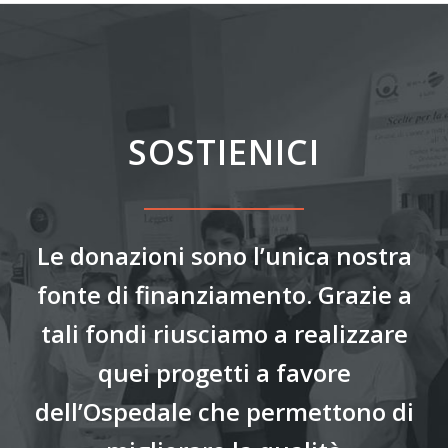
SOSTIENICI
Le donazioni sono l’unica nostra
fonte di finanziamento. Grazie a
tali fondi riusciamo a realizzare
quei progetti a favore
dell’Ospedale che permettono di