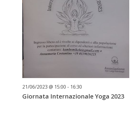
21/06/2023 @ 15:00
-
16:30
Giornata Internazionale Yoga 2023