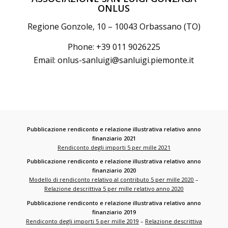
ONLUS
Regione Gonzole, 10 – 10043 Orbassano (TO)
Phone: +39 011 9026225
Email:
onlus-sanluigi@sanluigi.piemonte.it
Pubblicazione rendiconto e relazione illustrativa relativo anno
finanziario 2021
Rendiconto degli importi 5 per mille 2021
Pubblicazione rendiconto e relazione illustrativa relativo anno
finanziario 2020
Modello di rendiconto relativo al contributo 5 per mille 2020
–
Relazione descrittiva 5 per mille relativo anno 2020
Pubblicazione rendiconto e relazione illustrativa relativo anno
finanziario 2019
Rendiconto degli importi 5 per mille 2019
–
Relazione descrittiva