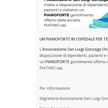
UN PIANOFORTE IN OSPEDALE PER TE
L’
Associazione San Luigi Gonzaga On
disposizione di dipendenti, pazienti e v
un
PIANOFORTE
gentilmente offerto d
PIATINO sas.
Per informazioni
Segreteria Associazione San Luigi G