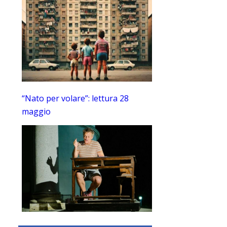
“Nato per volare”: lettura 28
maggio