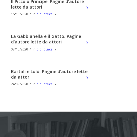
Il Piccolo Principe. Pagine d’autore
lette da attori
15/10/2020
/
in
biblioteca
/
La Gabbianella e il Gatto. Pagine
d’autore lette da attori
08/10/2020
/
in
biblioteca
/
Bartali e Lulù. Pagine d’autore lette
da attori
24/09/2020
/
in
biblioteca
/