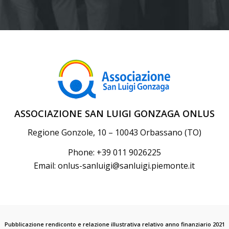
ASSOCIAZIONE SAN LUIGI GONZAGA ONLUS
Regione Gonzole, 10 – 10043 Orbassano (TO)
Phone: +39 011 9026225
Email:
onlus-sanluigi@sanluigi.piemonte.it
Pubblicazione rendiconto e relazione illustrativa relativo anno finanziario 2021