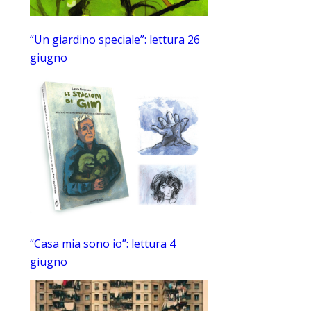
“Un giardino speciale”: lettura 26
giugno
“Casa mia sono io”: lettura 4
giugno