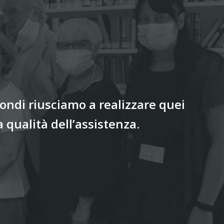
fondi riusciamo a realizzare quei
 qualità dell’assistenza.