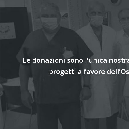
Le donazioni sono l’unica nostra
progetti a favore dell’O