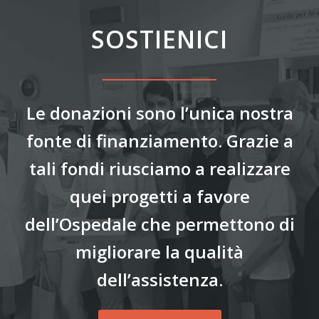
SOSTIENICI
Le donazioni sono l’unica nostra
fonte di finanziamento. Grazie a
tali fondi riusciamo a realizzare
quei progetti a favore
dell’Ospedale che permettono di
migliorare la qualità
dell’assistenza.