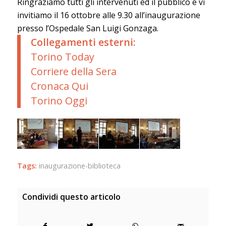
Ringraziamo tutti gli intervenuti ed il pubblico e vi
invitiamo il 16 ottobre alle 9.30 all’inaugurazione
presso l’Ospedale San Luigi Gonzaga.
Collegamenti esterni:
Torino Today
Corriere della Sera
Cronaca Qui
Torino Oggi
Tags:
inaugurazione-biblioteca
Condividi questo articolo