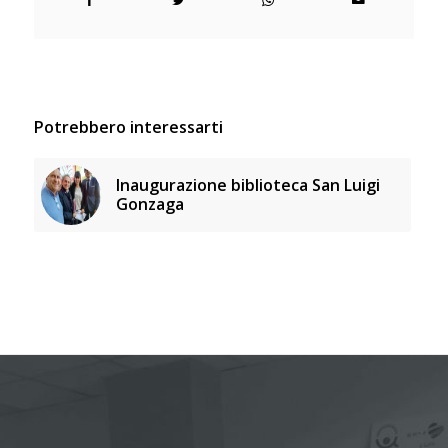
Potrebbero interessarti
Inaugurazione biblioteca San Luigi
Gonzaga