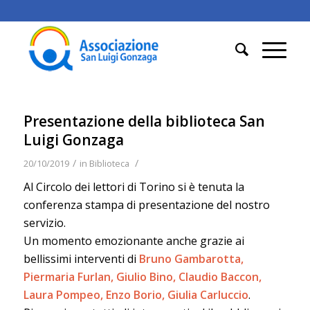
Presentazione della biblioteca San
Luigi Gonzaga
/
/
20/10/2019
in
Biblioteca
Al Circolo dei lettori di Torino si è tenuta la
conferenza stampa di presentazione del nostro
servizio.
Un momento emozionante anche grazie ai
bellissimi interventi di
Bruno Gambarotta,
Piermaria Furlan, Giulio Bino, Claudio Baccon,
Laura Pompeo, Enzo Borio, Giulia Carluccio
.