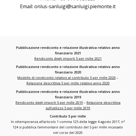
Email:
onlus-sanluigi@sanluigi.piemonte.it
Pubblicazione rendiconto e relazione illustrativa relativo anno
finanziario 2021
Rendiconto degli importi 5 per mille 2021
Pubblicazione rendiconto e relazione illustrativa relativo anno
finanziario 2020
Modello di rendiconto relativo al contributo 5 per mille 2020
–
Relazione descrittiva 5 per mille relativo anno 2020
Pubblicazione rendiconto e relazione illustrativa relativo anno
finanziario 2019
Rendiconto degli importi 5 per mille 2019
–
Relazione descrittiva
sull’utilizzo 5 per mille 2019
Contributo 5 per mille
In ottemperanza all’articolo 1 comma 125 della legge 4 agosto 2017, n°
124 si pubblica l’ammontare del contributo del 5 per mille incassato
nel corso del 2020