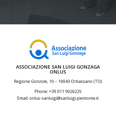
ASSOCIAZIONE SAN LUIGI GONZAGA
ONLUS
Regione Gonzole, 10 – 10043 Orbassano (TO)
Phone: +39 011 9026225
Email:
onlus-sanluigi@sanluigi.piemonte.it