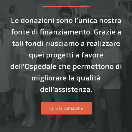
Le donazioni sono l’unica nostra
fonte di finanziamento. Grazie a
tali fondi riusciamo a realizzare
quei progetti a favore
dell’Ospedale che permettono di
migliorare la qualità
dell’assistenza.
Fai una donazione