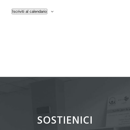
Iscriviti al calendario
SOSTIENICI