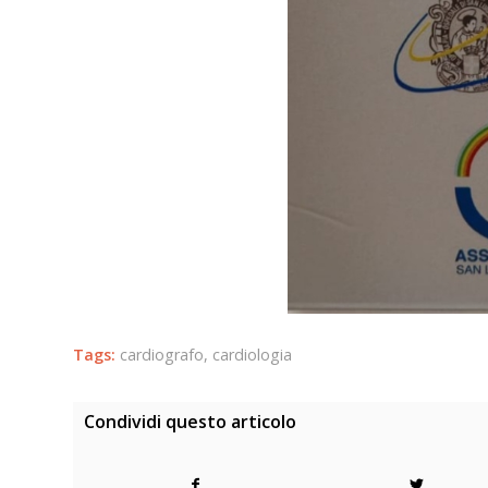
Tags:
cardiografo
,
cardiologia
Condividi questo articolo