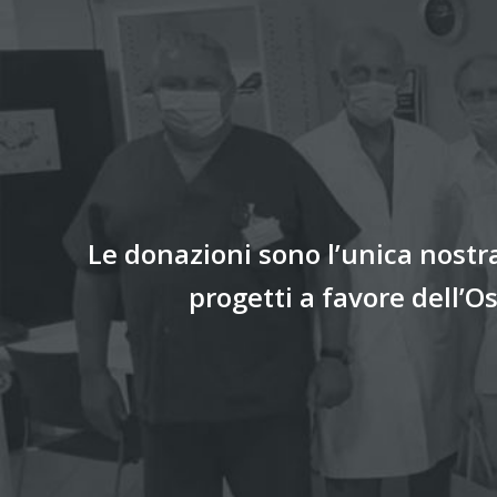
Le donazioni sono l’unica nostra
progetti a favore dell’O