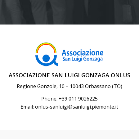
ASSOCIAZIONE SAN LUIGI GONZAGA ONLUS
Regione Gonzole, 10 – 10043 Orbassano (TO)
Phone: +39 011 9026225
Email:
onlus-sanluigi@sanluigi.piemonte.it