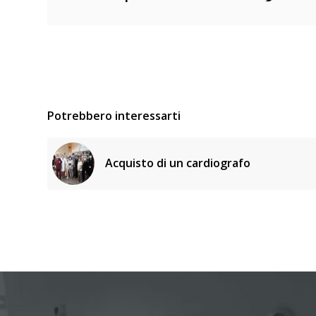
Potrebbero interessarti
Acquisto di un cardiografo