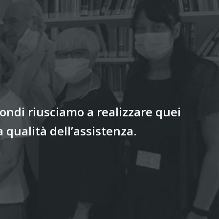
fondi riusciamo a realizzare quei
 qualità dell’assistenza.