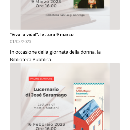
“Viva la vida!”: lettura 9 marzo
01/03/2023
In occasione della giornata della donna, la
Biblioteca Pubblica…