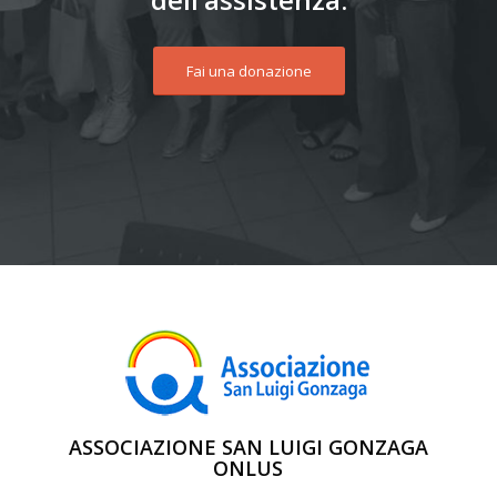
Fai una donazione
ASSOCIAZIONE SAN LUIGI GONZAGA
ONLUS