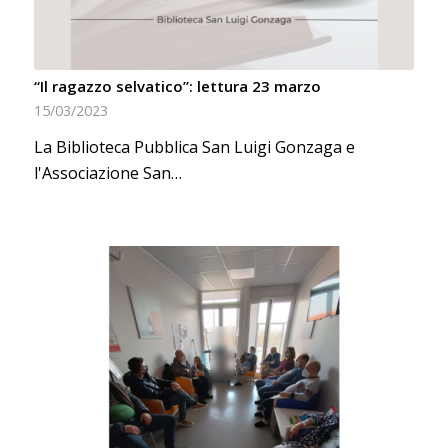
“Il ragazzo selvatico”: lettura 23 marzo
15/03/2023
La Biblioteca Pubblica San Luigi Gonzaga e
l'Associazione San…