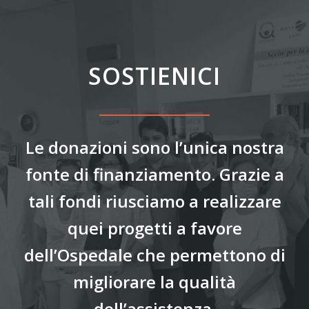
SOSTIENICI
Le donazioni sono l’unica nostra
fonte di finanziamento. Grazie a
tali fondi riusciamo a realizzare
quei progetti a favore
dell’Ospedale che permettono di
migliorare la qualità
dell’assistenza.