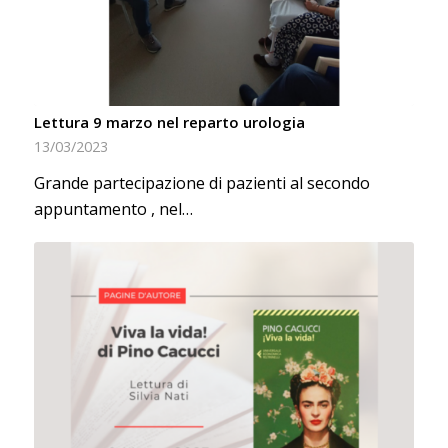
Lettura 9 marzo nel reparto urologia
13/03/2023
Grande partecipazione di pazienti al secondo
appuntamento , nel…