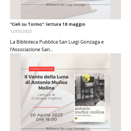
“Cieli su Torino”: lettura 18 maggio
12/05/2023
La Biblioteca Pubblica San Luigi Gonzaga e
l’Associazione San…