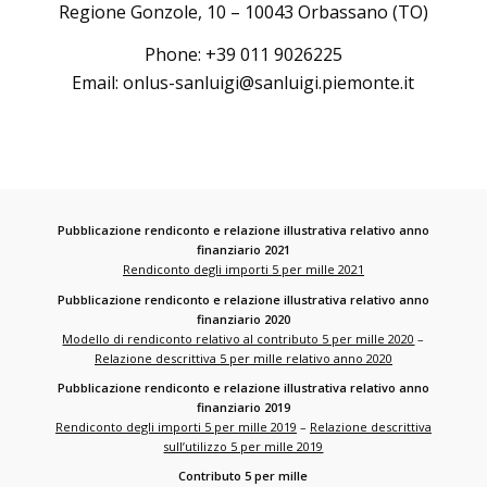
Regione Gonzole, 10 – 10043 Orbassano (TO)
Phone: +39 011 9026225
Email:
onlus-sanluigi@sanluigi.piemonte.it
Pubblicazione rendiconto e relazione illustrativa relativo anno
finanziario 2021
Rendiconto degli importi 5 per mille 2021
Pubblicazione rendiconto e relazione illustrativa relativo anno
finanziario 2020
Modello di rendiconto relativo al contributo 5 per mille 2020
–
Relazione descrittiva 5 per mille relativo anno 2020
Pubblicazione rendiconto e relazione illustrativa relativo anno
finanziario 2019
Rendiconto degli importi 5 per mille 2019
–
Relazione descrittiva
sull’utilizzo 5 per mille 2019
Contributo 5 per mille