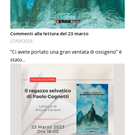
Commenti alla lettura del 23 marzo
27/03/2023
“Ci avete portato una gran ventata di ossigeno” è
stato…