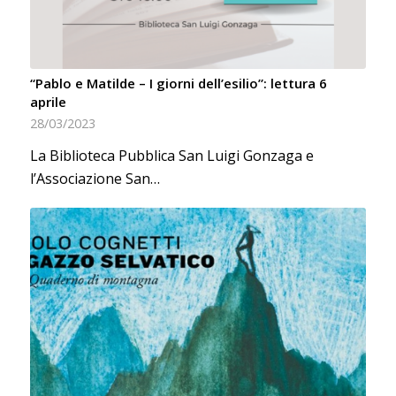
“Pablo e Matilde – I giorni dell’esilio”: lettura 6
aprile
28/03/2023
La Biblioteca Pubblica San Luigi Gonzaga e
l’Associazione San…