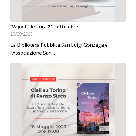
“Vajont”: lettura 21 settembre
20/09/2023
La Biblioteca Pubblica San Luigi Gonzaga e
l’Associazione San…