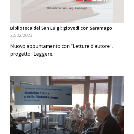
Biblioteca del San Luigi: giovedì con Saramago
22/02/2023
Nuovo appuntamento con "Letture d'autore",
progetto "Leggere…