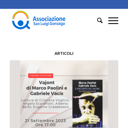
ARTICOLI