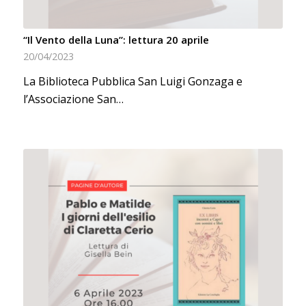
“Il Vento della Luna”: lettura 20 aprile
20/04/2023
La Biblioteca Pubblica San Luigi Gonzaga e
l’Associazione San…