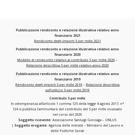
Pubblicazione rendiconto e relazione illustrativa relativo anno
finanziario 2021
Rendiconto degli importi 5 per mille 2021
Pubblicazione rendiconto e relazione illustrativa relativo anno
finanziario 2020
Modello di rendiconto relativo al contributo 5 per mille 2020
–
Relazione descrittiva 5 per mille relativo anno 2020
Pubblicazione rendiconto e relazione illustrativa relativo anno
finanziario 2019
Rendiconto degli importi 5 per mille 2019
–
Relazione descrittiva
sull’utilizzo 5 per mille 2019
Contributo 5 per mille
In ottemperanza all’articolo 1 comma 125 della legge 4 agosto 2017, n°
124 si pubblica l’ammontare del contributo del 5 per mille incassato
nel corso del 2020
Soggetto ricevente:
Associazione Sanluigi Gonzaga – ONLUS
|
Soggetto erogante:
Agenzia delle entrate – Ministero del Lavoro e
delle Politiche Social