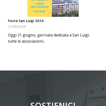
Festa San Luigi 2024
21/06/2024
Oggi 21 giugno, giornata dedicata a San Luigi,
tutte le associazioni…
SOSTIENICI