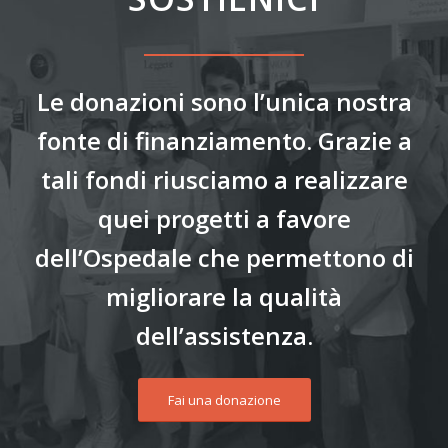
Le donazioni sono l’unica nostra
fonte di finanziamento. Grazie a
tali fondi riusciamo a realizzare
quei progetti a favore
dell’Ospedale che permettono di
migliorare la qualità
dell’assistenza.
Fai una donazione