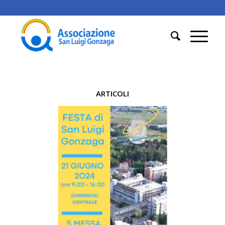
ARTICOLI