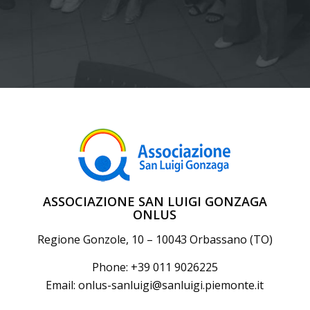
ASSOCIAZIONE SAN LUIGI GONZAGA
ONLUS
Regione Gonzole, 10 – 10043 Orbassano (TO)
Phone: +39 011 9026225
Email:
onlus-sanluigi@sanluigi.piemonte.it