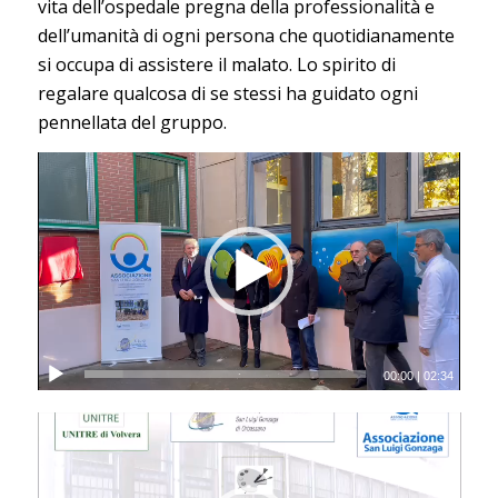
vita dell’ospedale pregna della professionalità e
dell’umanità di ogni persona che quotidianamente
si occupa di assistere il malato. Lo spirito di
regalare qualcosa di se stessi ha guidato ogni
pennellata del gruppo.
00:00
|
02:34