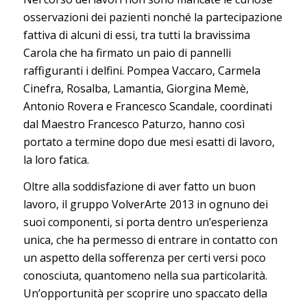
osservazioni dei pazienti nonché la partecipazione
fattiva di alcuni di essi, tra tutti la bravissima
Carola che ha firmato un paio di pannelli
raffiguranti i delfini. Pompea Vaccaro, Carmela
Cinefra, Rosalba, Lamantia, Giorgina Memè,
Antonio Rovera e Francesco Scandale, coordinati
dal Maestro Francesco Paturzo, hanno così
portato a termine dopo due mesi esatti di lavoro,
la loro fatica.
Oltre alla soddisfazione di aver fatto un buon
lavoro, il gruppo VolverArte 2013 in ognuno dei
suoi componenti, si porta dentro un’esperienza
unica, che ha permesso di entrare in contatto con
un aspetto della sofferenza per certi versi poco
conosciuta, quantomeno nella sua particolarità.
Un’opportunità per scoprire uno spaccato della