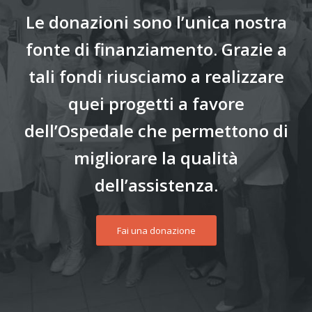
Le donazioni sono l’unica nostra
fonte di finanziamento. Grazie a
tali fondi riusciamo a realizzare
quei progetti a favore
dell’Ospedale che permettono di
migliorare la qualità
dell’assistenza.
Fai una donazione