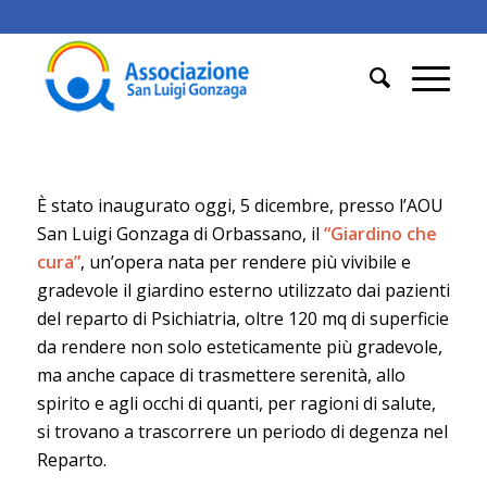
È stato inaugurato oggi, 5 dicembre, presso l’AOU
San Luigi Gonzaga di Orbassano, il
“Giardino che
cura”
, un’opera nata per rendere più vivibile e
gradevole il giardino esterno utilizzato dai pazienti
del reparto di Psichiatria, oltre 120 mq di superficie
da rendere non solo esteticamente più gradevole,
ma anche capace di trasmettere serenità, allo
spirito e agli occhi di quanti, per ragioni di salute,
si trovano a trascorrere un periodo di degenza nel
Reparto.