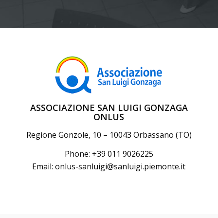
ASSOCIAZIONE SAN LUIGI GONZAGA
ONLUS
Regione Gonzole, 10 – 10043 Orbassano (TO)
Phone: +39 011 9026225
Email:
onlus-sanluigi@sanluigi.piemonte.it