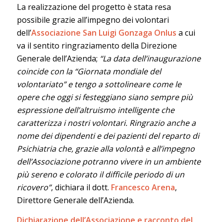
La realizzazione del progetto è stata resa
possibile grazie all’impegno dei volontari
dell’
Associazione San Luigi Gonzaga Onlus
a cui
va il sentito ringraziamento della Direzione
Generale dell’Azienda;
“La data dell’inaugurazione
coincide con la “Giornata mondiale del
volontariato” e tengo a sottolineare come le
opere che oggi si festeggiano siano sempre più
espressione dell’altruismo intelligente che
caratterizza i nostri volontari. Ringrazio anche a
nome
dei dipendenti e dei pazienti del reparto di
Psichiatria che, grazie alla volontà e all’impegno
dell’Associazione potranno vivere in un ambiente
più sereno e colorato il difficile periodo di un
ricovero”
, dichiara il dott.
Francesco Arena
,
Direttore Generale dell’Azienda.
Dichiarazione dell’Associazione e racconto del