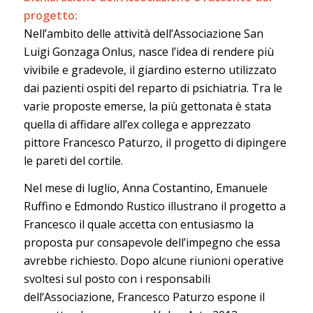
progetto:
Nell’ambito delle attività dell’Associazione San
Luigi Gonzaga Onlus, nasce l’idea di rendere più
vivibile e gradevole, il giardino esterno utilizzato
dai pazienti ospiti del reparto di psichiatria. Tra le
varie proposte emerse, la più gettonata è stata
quella di affidare all’ex collega e apprezzato
pittore Francesco Paturzo, il progetto di dipingere
le pareti del cortile.
Nel mese di luglio, Anna Costantino, Emanuele
Ruffino e Edmondo Rustico illustrano il progetto a
Francesco il quale accetta con entusiasmo la
proposta pur consapevole dell’impegno che essa
avrebbe richiesto. Dopo alcune riunioni operative
svoltesi sul posto con i responsabili
dell’Associazione, Francesco Paturzo espone il