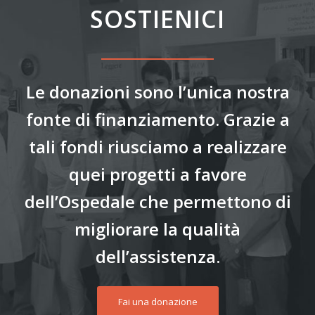
SOSTIENICI
Le donazioni sono l’unica nostra
fonte di finanziamento. Grazie a
tali fondi riusciamo a realizzare
quei progetti a favore
dell’Ospedale che permettono di
migliorare la qualità
dell’assistenza.
Fai una donazione