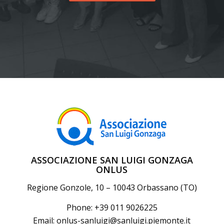
ASSOCIAZIONE SAN LUIGI GONZAGA
ONLUS
Regione Gonzole, 10 – 10043 Orbassano (TO)
Phone: +39 011 9026225
Email:
onlus-sanluigi@sanluigi.piemonte.it