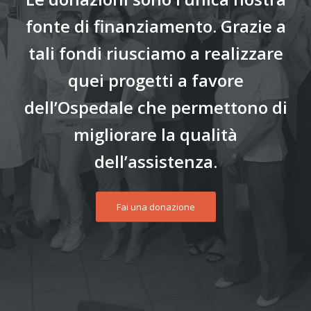
fonte di finanziamento. Grazie a
tali fondi riusciamo a realizzare
quei progetti a favore
dell’Ospedale che permettono di
migliorare la qualità
dell’assistenza.
Fai una donazione