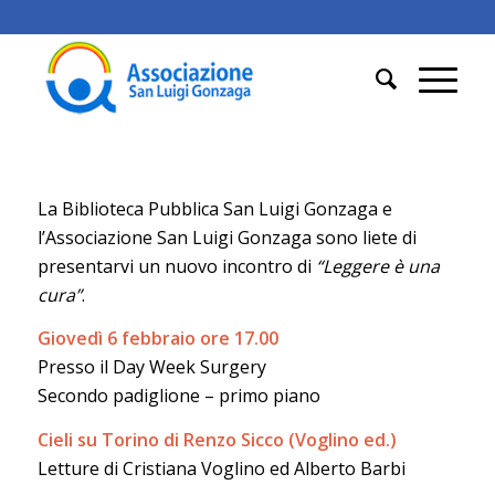
La Biblioteca Pubblica San Luigi Gonzaga e
l’Associazione San Luigi Gonzaga sono liete di
presentarvi un nuovo incontro di
“Leggere è una
cura”
.
Giovedì 6 febbraio ore 17.00
Presso il Day Week Surgery
Secondo padiglione – primo piano
Cieli su Torino di Renzo Sicco (Voglino ed.)
Letture di Cristiana Voglino ed Alberto Barbi