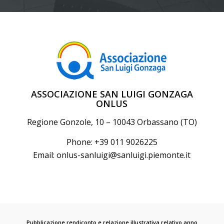
ASSOCIAZIONE SAN LUIGI GONZAGA
ONLUS
Regione Gonzole, 10 – 10043 Orbassano (TO)
Phone: +39 011 9026225
Email:
onlus-sanluigi@sanluigi.piemonte.it
Pubblicazione rendiconto e relazione illustrativa relativo anno