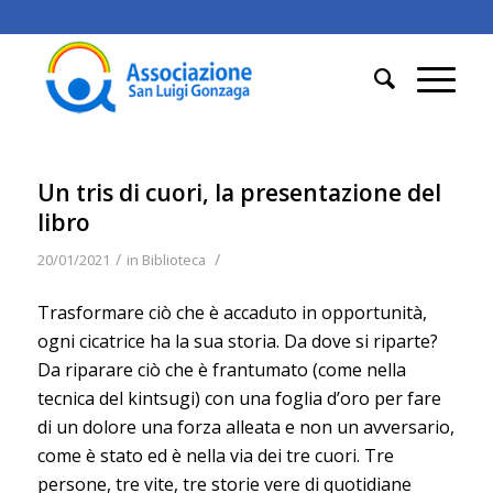
Un tris di cuori, la presentazione del
libro
/
/
20/01/2021
in
Biblioteca
Trasformare ciò che è accaduto in opportunità,
ogni cicatrice ha la sua storia. Da dove si riparte?
Da riparare ciò che è frantumato (come nella
tecnica del kintsugi) con una foglia d’oro per fare
di un dolore una forza alleata e non un avversario,
come è stato ed è nella via dei tre cuori. Tre
persone, tre vite, tre storie vere di quotidiane