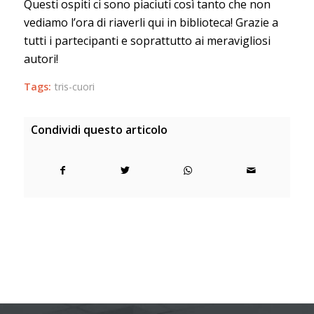
Questi ospiti ci sono piaciuti così tanto che non
vediamo l’ora di riaverli qui in biblioteca! Grazie a
tutti i partecipanti e soprattutto ai meravigliosi
autori!
Tags:
tris-cuori
Condividi questo articolo