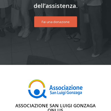
dell’assistenza.
Fai una donazione
ASSOCIAZIONE SAN LUIGI GONZAGA
ONLUS