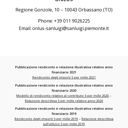
Regione Gonzole, 10 – 10043 Orbassano (TO)
Phone: +39 011 9026225
Email:
onlus-sanluigi@sanluigi.piemonte.it
Pubblicazione rendiconto e relazione illustrativa relativo anno
finanziario 2021
Rendiconto degli importi 5 per mille 2021
Pubblicazione rendiconto e relazione illustrativa relativo anno
finanziario 2020
Modello di rendiconto relativo al contributo 5 per mille 2020
–
Relazione descrittiva 5 per mille relativo anno 2020
Pubblicazione rendiconto e relazione illustrativa relativo anno
finanziario 2019
Rendiconto degli importi 5 per mille 2019
–
Relazione descrittiva
sull’utilizzo 5 per mille 2019