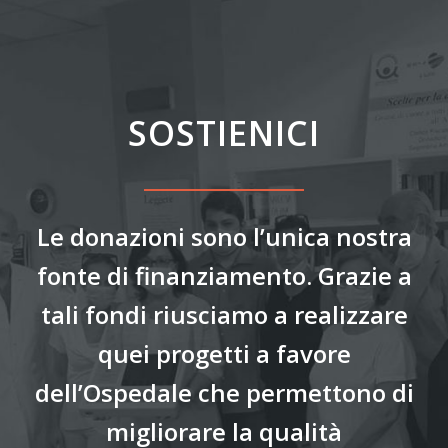
SOSTIENICI
Le donazioni sono l’unica nostra
fonte di finanziamento. Grazie a
tali fondi riusciamo a realizzare
quei progetti a favore
dell’Ospedale che permettono di
migliorare la qualità