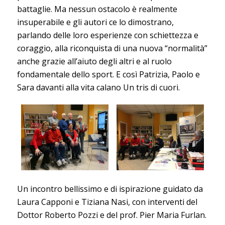
battaglie. Ma nessun ostacolo è realmente
insuperabile e gli autori ce lo dimostrano,
parlando delle loro esperienze con schiettezza e
coraggio, alla riconquista di una nuova “normalità”
anche grazie all’aiuto degli altri e al ruolo
fondamentale dello sport. E così Patrizia, Paolo e
Sara davanti alla vita calano Un tris di cuori.
Un incontro bellissimo e di ispirazione guidato da
Laura Capponi e Tiziana Nasi, con interventi del
Dottor Roberto Pozzi e del prof. Pier Maria Furlan.